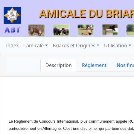
AMICALE DU BRIA
Index
L'amicale
Briards et Origines
Utilisation
Description
Règlement
Nos fina
Le Règlement de Concours International, plus communément appelé RCI
particulièrement en Allemagne. C'est une discipline, qui par bien des dé