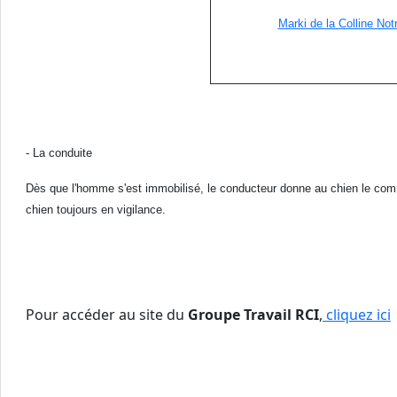
Marki de la Colline No
- La conduite
Dès que l'homme s'est immobilisé, le conducteur donne au chien le co
chien toujours en vigilance.
Pour accéder au site du
Groupe Travail RCI
,
cliquez ici