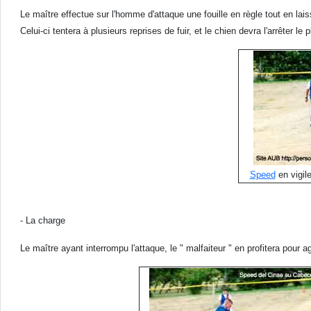
Le maître effectue sur l'homme d'attaque une fouille en règle tout en lais
Celui-ci tentera à plusieurs reprises de fuir, et le chien devra l'arrête
Speed
en vigil
- La charge
Le maître ayant interrompu l'attaque, le " malfaiteur " en profitera pour a