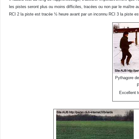
les pistes seront plus ou moins difficiles, tracées ou non par le maître av
RCI 2 la piste est tracée ½ heure avant par un inconnu RCI 3 la piste es
Pythagore de
P
Excellent t