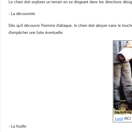
Le chien doit explorer un terrain en se dirigeant dans les directions dé
- La découverte
Dès qu'il découvre l'homme d'attaque, le chien doit aboyer sans le toucher, 
d'empêcher une fuite éventuelle.
Love
RCI 
- La fouille