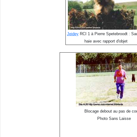
Jeidey
RCI 1 à Pierre Spetebroodt : Sa
haie avec rapport d'objet
Blocage debout au pas de co
Photo Sans Laisse