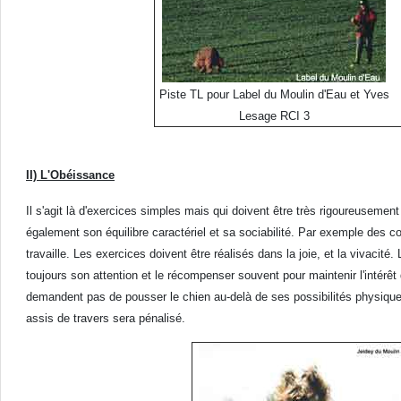
Piste TL pour Label du Moulin d'Eau et Yves
Lesage RCI 3
II) L'Obéissance
Il s'agit là d'exercices simples mais qui doivent être très rigoureusemen
également son équilibre caractériel et sa sociabilité. Par exemple des c
travaille. Les exercices doivent être réalisés dans la joie, et la vivacité.
toujours son attention et le récompenser souvent pour maintenir l'intérêt 
demandent pas de pousser le chien au-delà de ses possibilités physiques 
assis de travers sera pénalisé.