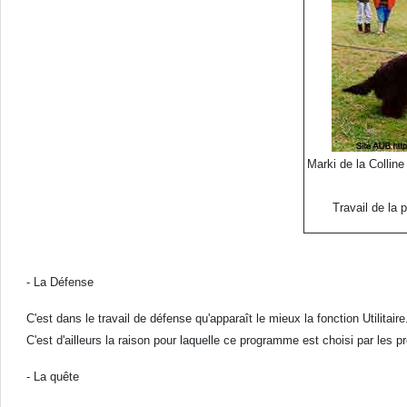
Marki de la Collin
Travail de la 
- La Défense
C'est dans le travail de défense qu'apparaît le mieux la fonction Utilitaire
C'est d'ailleurs la raison pour laquelle ce programme est choisi par les pr
- La quête