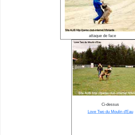
attaque de face
Ci-dessus
Love Two du Moulin d'Eau