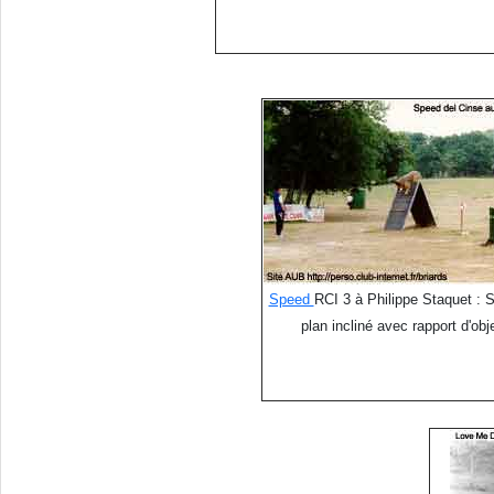
Speed
RCI 3 à Philippe Staquet : 
plan incliné avec rapport d'obj