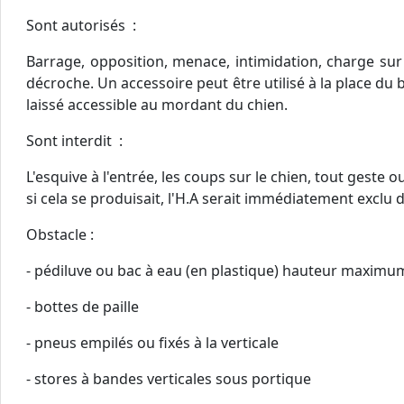
Sont autorisés :
Barrage, opposition, menace, intimidation, charge sur
décroche. Un accessoire peut être utilisé à la place du b
laissé accessible au mordant du chien.
Sont interdit :
L'esquive à l'entrée, les coups sur le chien, tout gest
si cela se produisait, l'H.A serait immédiatement exclu d
Obstacle :
- pédiluve ou bac à eau (en plastique) hauteur maximu
- bottes de paille
- pneus empilés ou fixés à la verticale
- stores à bandes verticales sous portique