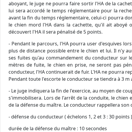
aboyant, le juge ne pourra faire sortir l'HA de la cache
lui sera accordé le temps réglementaire pour la reche
avant la fin du temps réglementaire, celui-ci pourra 
le chien mord l'HA dans la cachette, qu'il ait aboyé o
découvert l'HA il sera pénalisé de 5 points.
- Pendant le parcours, l'HA pourra user d'esquives lors
plus de distance possible entre le chien et lui. Il n'y 
ses fuites qu'au commandement du conducteur sur le 
mètres de fuite, le chien en prise, ne seront pas pé
conducteur, l'HA continuerait de fuir. L'HA ne pourra r
Pendant toute l'escorte le conducteur se tiendra à 3 m a
- Le juge indiquera la fin de l'exercice, au moyen de 
s'immobilisera. Lors de l'arrêt de la conduite, le chien
de la défense du maître. Le conducteur rappellera son c
- défense du conducteur ( échelons 1, 2 et 3 : 30 points 
durée de la défense du maître : 10 secondes