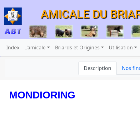
AMICALE DU BRIA
Index
L'amicale
Briards et Origines
Utilisation
Description
Nos fin
MONDIORING