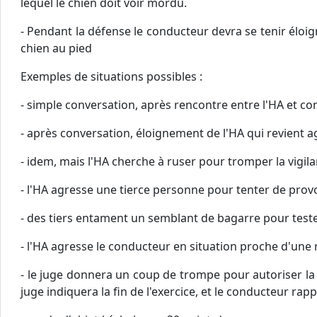
lequel le chien doit voir mordu.
- Pendant la défense le conducteur devra se tenir éloig
chien au pied
Exemples de situations possibles :
- simple conversation, après rencontre entre l'HA et c
- après conversation, éloignement de l'HA qui revient a
- idem, mais l'HA cherche à ruser pour tromper la vigil
- l'HA agresse une tierce personne pour tenter de pro
- des tiers entament un semblant de bagarre pour teste
- l'HA agresse le conducteur en situation proche d'une 
- le juge donnera un coup de trompe pour autoriser la
juge indiquera la fin de l'exercice, et le conducteur rap