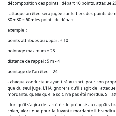
décomposition des points : départ 10 points, attaque 2
l'attaque arrêtée sera jugée sur le tiers des points de
30 + 30 = 60 + les points de départ
exemple :
points attribués au départ + 10
pointage maximum = 28
distance de rappel : 5 m - 4
pointage de l'arrêtée = 24
- chaque conducteur ayan tiré au sort, pour son propr
que du seul juge. L'HA ignorera qu'il s'agit de l'attaq
mordante, quelle qu'elle soit, n'a pas été mordue. Si l'a
- lorsqu'il s'agira de l'arrêtée, le préposé aux appâts 
chien, alors que pour la fuyante mordante il brandira 