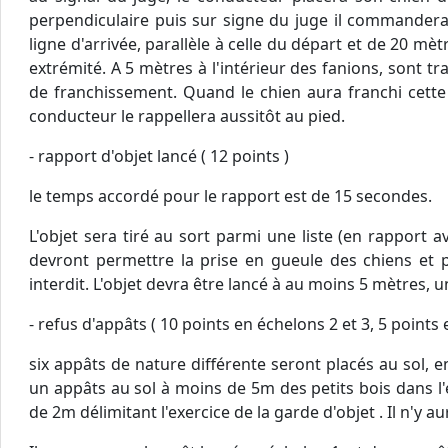
perpendiculaire puis sur signe du juge il commandera «
ligne d'arrivée, parallèle à celle du départ et de 20 m
extrémité. A 5 mètres à l'intérieur des fanions, sont 
de franchissement. Quand le chien aura franchi cette 
conducteur le rappellera aussitôt au pied.
- rapport d'objet lancé ( 12 points )
le temps accordé pour le rapport est de 15 secondes.
L'objet sera tiré au sort parmi une liste (en rapport 
devront permettre la prise en gueule des chiens et
interdit. L'objet devra être lancé à au moins 5 mètres
- refus d'appâts ( 10 points en échelons 2 et 3, 5 points 
six appâts de nature différente seront placés au sol, en
un appâts au sol à moins de 5m des petits bois dans l'
de 2m délimitant l'exercice de la garde d'objet . Il n'y a