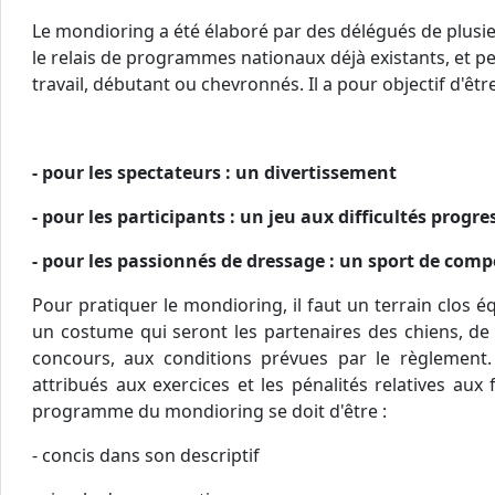
Le mondioring a été élaboré par des délégués de plusie
le relais de programmes nationaux déjà existants, et p
travail, débutant ou chevronnés. Il a pour objectif d'être
- pour les spectateurs : un divertissement
- pour les participants : un jeu aux difficultés progre
- pour les passionnés de dressage : un sport de comp
Pour pratiquer le mondioring, il faut un terrain clos 
un costume qui seront les partenaires des chiens, de
concours, aux conditions prévues par le règlement
attribués aux exercices et les pénalités relatives au
programme du mondioring se doit d'être :
- concis dans son descriptif