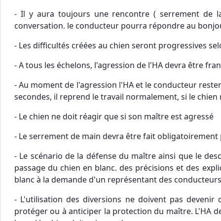
- Il y aura toujours une rencontre ( serrement de l
conversation. le conducteur pourra répondre au bonjour
- Les difficultés créées au chien seront progressives selon
- A tous les échelons, l'agression de l'HA devra être fran
- Au moment de l'agression l'HA et le conducteur resten
secondes, il reprend le travail normalement, si le chien
- Le chien ne doit réagir que si son maître est agressé
- Le serrement de main devra être fait obligatoirement 
- Le scénario de la défense du maître ainsi que le desc
passage du chien en blanc. des précisions et des expl
blanc à la demande d'un représentant des conducteurs
- L'utilisation des diversions ne doivent pas devenir
protéger ou à anticiper la protection du maître. L'HA d