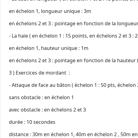
en échelon 1, longueur unique : 3m
en échelons 2 et 3 : pointage en fonction de la longueu
- La haie ( en échelon 1 : 15 points, en échelons 2 et 3 : 2
en échelon 1, hauteur unique : 1m
en échelons 2 et 3 : pointage en fonction de la hauteur
3 ) Exercices de mordant :
- Attaque de face au bâton ( échelon 1 : 50 pts, échelon 2 
sans obstacle : en échelon 1
avec obstacle : en échelons 2 et 3
durée : 10 secondes
distance : 30m en échelon 1, 40m en échelon 2 , 50m en