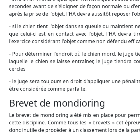
secondes avant de s'éloigner de façon normale ou d'entr
après la prise de l'objet, l'HA devra aussitôt reposer l
- si le chien tient l'objet dans sa gueule ou maintient 
que celui-ci est en contact avec l'objet, l'HA devra t
l'exercice considérant l'objet comme non défendu effi
- Pour déterminer l'endroit où le chien mord, le juge t
laquelle le chien se laisse entraîner, le juge tiendra 
cercles
- le juge sera toujours en droit d'appliquer une pénalité 
être considérée comme parfaite.
Brevet de mondioring
Le brevet de mondioring a été mis en place pour perme
cette discipline. Comme tous les « brevets » cet épreu
donc inutile de procéder à un classement lors de la par