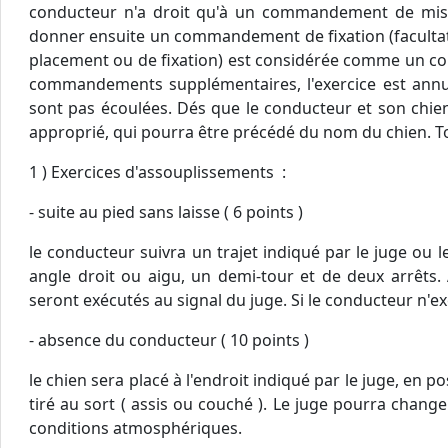
conducteur n'a droit qu'à un commandement de mise e
donner ensuite un commandement de fixation (facultati
placement ou de fixation) est considérée comme un c
commandements supplémentaires, l'exercice est annu
sont pas écoulées. Dés que le conducteur et son chien 
approprié, qui pourra être précédé du nom du chien. 
1 ) Exercices d'assouplissements :
- suite au pied sans laisse ( 6 points )
le conducteur suivra un trajet indiqué par le juge ou
angle droit ou aigu, un demi-tour et de deux arrêts. 
seront exécutés au signal du juge. Si le conducteur n'ex
- absence du conducteur ( 10 points )
le chien sera placé à l'endroit indiqué par le juge, en p
tiré au sort ( assis ou couché ). Le juge pourra chang
conditions atmosphériques.