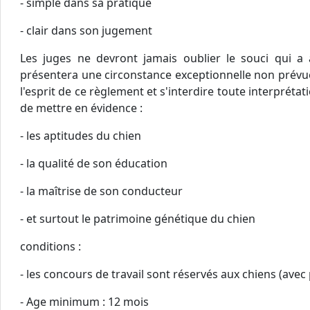
- simple dans sa pratique
- clair dans son jugement
Les juges ne devront jamais oublier le souci qui 
présentera une circonstance exceptionnelle non prévue 
l'esprit de ce règlement et s'interdire toute interpréta
de mettre en évidence :
- les aptitudes du chien
- la qualité de son éducation
- la maîtrise de son conducteur
- et surtout le patrimoine génétique du chien
conditions :
- les concours de travail sont réservés aux chiens (avec 
- Age minimum : 12 mois