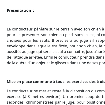
Présentation :
Le conducteur pénètre sur le terrain avec son chien à l
pour se présenter, son chien au pied, sans laisse, ni col
choisies pour les sauts. Il précisera au juge s'il rapp
enveloppe dans laquelle est fixée, pour son chien, la n
aussitôt au juge qui sera le seul à connaître, jusqu'aprè
de l'attaque arrêtée. Enfin le conducteur prendra dans
de la quête d'un objet et le glissera dans une de ses poc
Mise en place commune à tous les exercices des troi
Le conducteur se met et reste à la disposition du co
exercice (à 3 mètres environ). Un premier coup de t
secondes, chronométrées par le juge, pour positionner