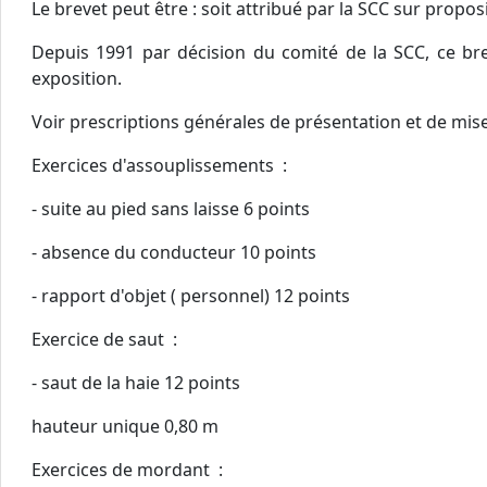
Le brevet peut être : soit attribué par la SCC sur proposi
Depuis 1991 par décision du comité de la SCC, ce brev
exposition.
Voir prescriptions générales de présentation et de mise
Exercices d'assouplissements :
- suite au pied sans laisse 6 points
- absence du conducteur 10 points
- rapport d'objet ( personnel) 12 points
Exercice de saut :
- saut de la haie 12 points
hauteur unique 0,80 m
Exercices de mordant :