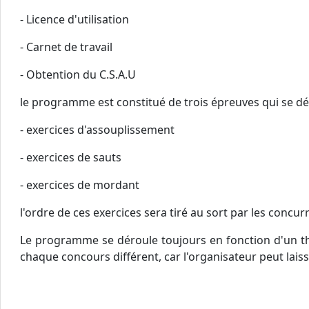
- Licence d'utilisation
- Carnet de travail
- Obtention du C.S.A.U
le programme est constitué de trois épreuves qui se dé
- exercices d'assouplissement
- exercices de sauts
- exercices de mordant
l'ordre de ces exercices sera tiré au sort par les conc
Le programme se déroule toujours en fonction d'un thèm
chaque concours différent, car l'organisateur peut laiss