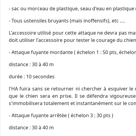
- sac ou morceau de plastique, seau d'eau en plastique (
- Tous ustensiles bruyants (mais inoffensifs), etc ….
L'accessoire utilisé pour cette attaque ne devra pas m
doit utiliser l'accessoire pour tester le courage du chie
- Attaque fuyante mordante ( échelon 1 : 50 pts, échelons
distance : 30 à 40 m
durée : 10 secondes
l'HA fuira sans se retourner ni chercher à esquiver le
que le chien sera en prise. Il se défendra vigoureus
s'immobilisera totalement et instantanément sur le 
- Attaque fuyante arrêtée ( échelon 3 : 30 pts )
distance : 30 à 40 m