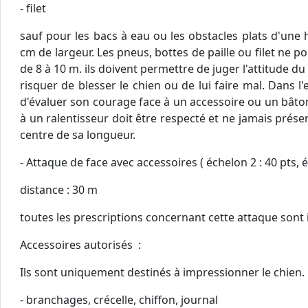
- filet
sauf pour les bacs à eau ou les obstacles plats d'une
cm de largeur. Les pneus, bottes de paille ou filet ne
de 8 à 10 m. ils doivent permettre de juger l'attitude d
risquer de blesser le chien ou de lui faire mal. Dans l'e
d'évaluer son courage face à un accessoire ou un bâton s
à un ralentisseur doit être respecté et ne jamais prése
centre de sa longueur.
- Attaque de face avec accessoires ( échelon 2 : 40 pts, é
distance : 30 m
toutes les prescriptions concernant cette attaque sont i
Accessoires autorisés :
Ils sont uniquement destinés à impressionner le chien.
- branchages, crécelle, chiffon, journal