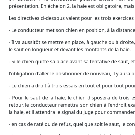
présentation. En échelon 2, la haie est obligatoire, mais
Les directives ci-dessous valent pour les trois exercices
- Le conducteur met son chien en position, à la distance 
- Il va aussitôt se mettre en place, à gauche ou à droite,
le saut en longueur et devant les montants de la haie.
- Si le chien quitte sa place avant sa tentative de saut,
l'obligation d'aller le positionner de nouveau, il y aura p
- Le chien a droit à trois essais en tout et pour tout pou
- Pour le saut de la haie, le chien disposera de trois e
retour, le conducteur remettra son chien à l'endroit exa
la haie, et il attendra le signal du juge pour commander
- en cas de raté ou de refus, quel que soit le saut, le